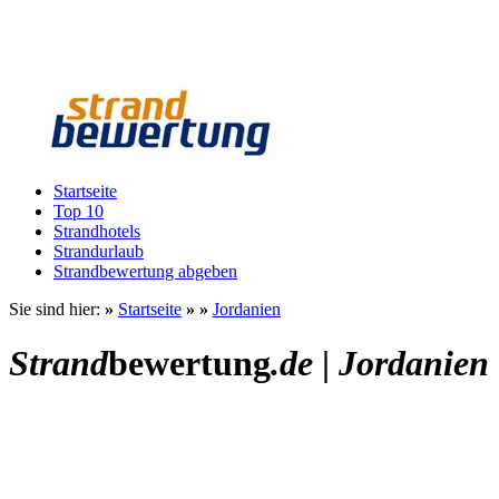
Startseite
Top 10
Strandhotels
Strandurlaub
Strandbewertung abgeben
Sie sind hier:
»
Startseite
»
»
Jordanien
Strand
bewertung
.de
|
Jordanien