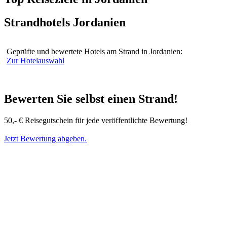
Strandhotels Jordanien
Geprüfte und bewertete Hotels am Strand in Jordanien:
Zur Hotelauswahl
Bewerten Sie selbst einen Strand!
50,- € Reisegutschein für jede veröffentlichte Bewertung!
Jetzt Bewertung abgeben.