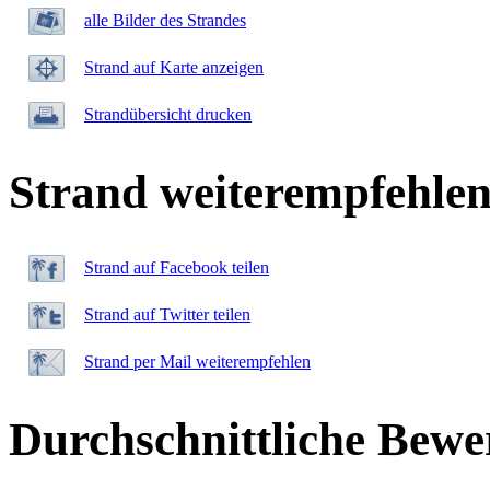
alle Bilder des Strandes
Strand auf Karte anzeigen
Strandübersicht drucken
Strand weiterempfehle
Strand auf Facebook teilen
Strand auf Twitter teilen
Strand per Mail weiterempfehlen
Durchschnittliche Bewe