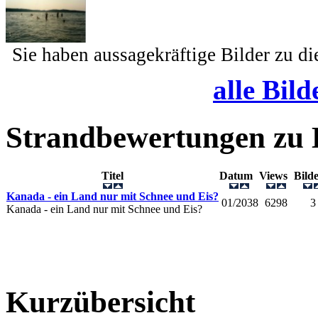
Sie haben aussagekräftige Bilder zu d
alle Bild
Strandbewertungen zu
Titel
Datum
Views
Bil
Kanada - ein Land nur mit Schnee und Eis?
01/2038
6298
3
Kanada - ein Land nur mit Schnee und Eis?
Kurzübersicht