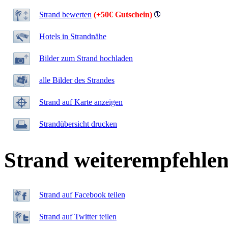
Strand bewerten
(+50€ Gutschein)
Hotels in Strandnähe
Bilder zum Strand hochladen
alle Bilder des Strandes
Strand auf Karte anzeigen
Strandübersicht drucken
Strand weiterempfehle
Strand auf Facebook teilen
Strand auf Twitter teilen