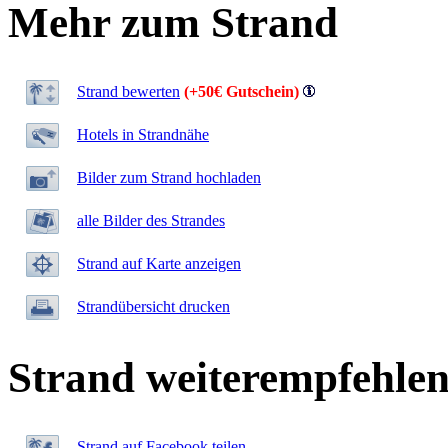
Mehr zum Strand
Strand bewerten
(+50€ Gutschein)
Hotels in Strandnähe
Bilder zum Strand hochladen
alle Bilder des Strandes
Strand auf Karte anzeigen
Strandübersicht drucken
Strand weiterempfehle
Strand auf Facebook teilen