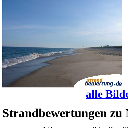
alle Bild
Strandbewertungen zu