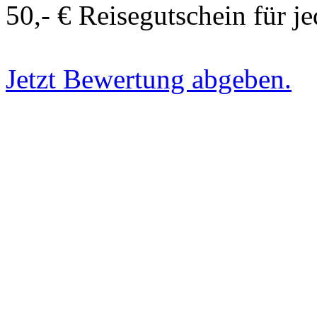
50,- € Reisegutschein für j
Jetzt Bewertung abgeben.