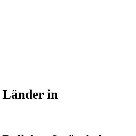
Länder in