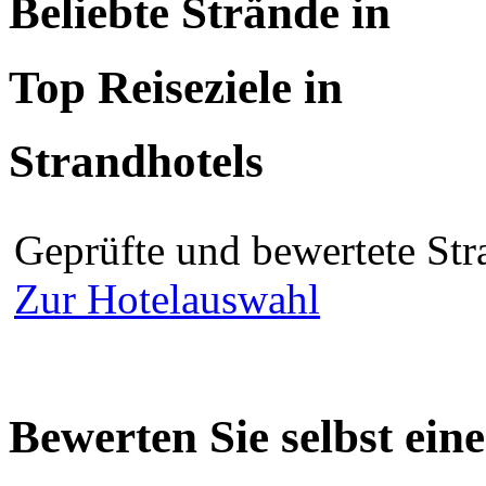
Beliebte Strände in
Top Reiseziele in
Strandhotels
Geprüfte und bewertete Str
Zur Hotelauswahl
Bewerten Sie selbst ein