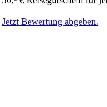
Jetzt Bewertung abgeben.