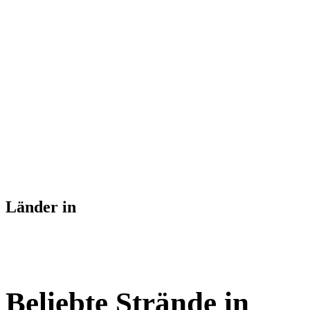
Länder in
Beliebte Strände in