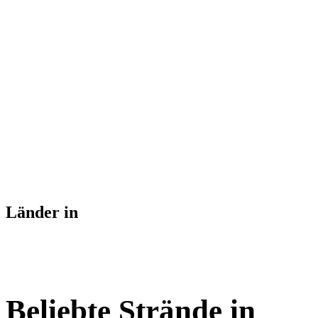
Länder in
Beliebte Strände in