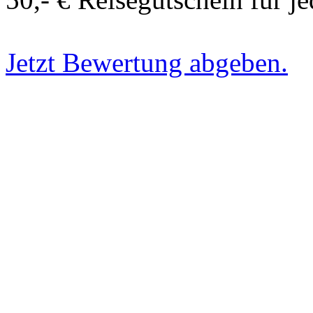
Jetzt Bewertung abgeben.