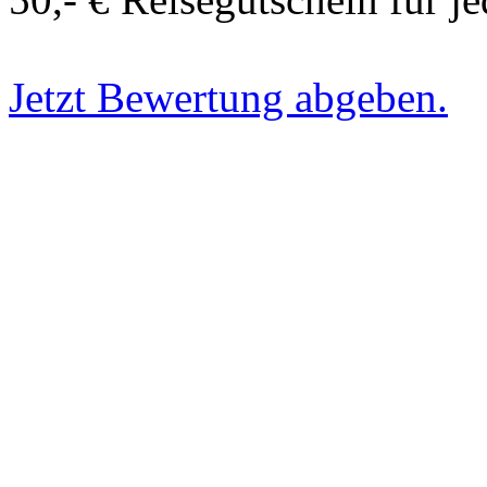
Jetzt Bewertung abgeben.