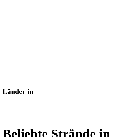
Länder in
Beliebte Strände in