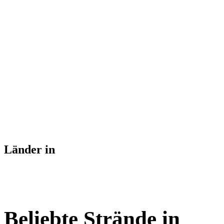
Länder in
Beliebte Strände in