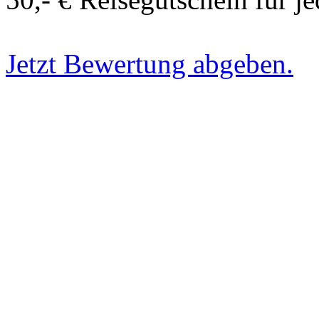
Jetzt Bewertung abgeben.