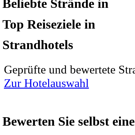
Beliebte Strände in
Top Reiseziele in
Strandhotels
Geprüfte und bewertete Str
Zur Hotelauswahl
Bewerten Sie selbst ein