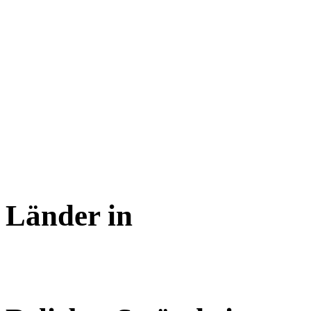
Länder in