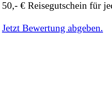
50,- € Reisegutschein für j
Jetzt Bewertung abgeben.