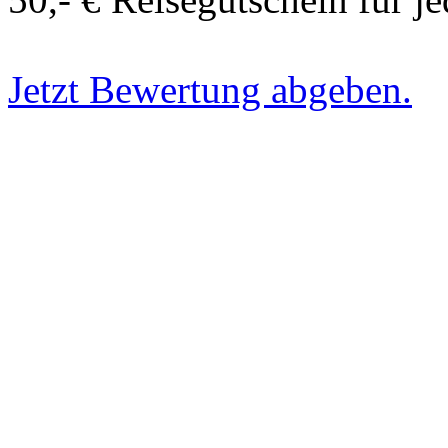
Jetzt Bewertung abgeben.