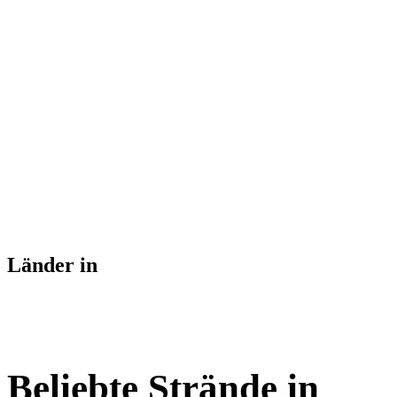
Länder in
Beliebte Strände in