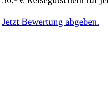
Jetzt Bewertung abgeben.