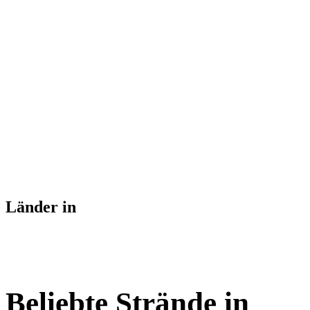
Länder in
Beliebte Strände in