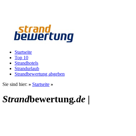
Startseite
Top 10
Strandhotels
Strandurlaub
Strandbewertung abgeben
Sie sind hier:
»
Startseite
»
Strand
bewertung
.de
|