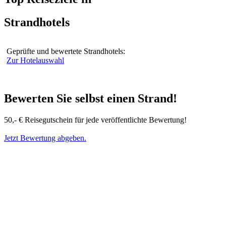
Strandhotels
Geprüfte und bewertete Strandhotels:
Zur Hotelauswahl
Bewerten Sie selbst einen Strand!
50,- € Reisegutschein für jede veröffentlichte Bewertung!
Jetzt Bewertung abgeben.