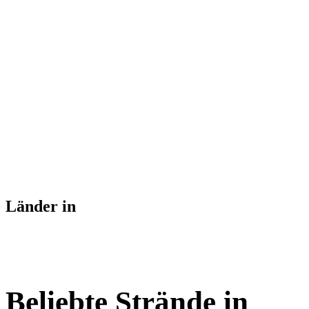
Länder in
Beliebte Strände in