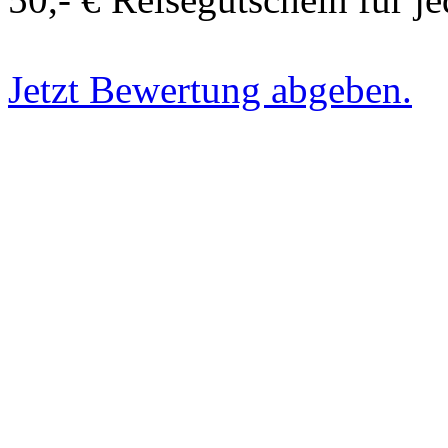
Jetzt Bewertung abgeben.