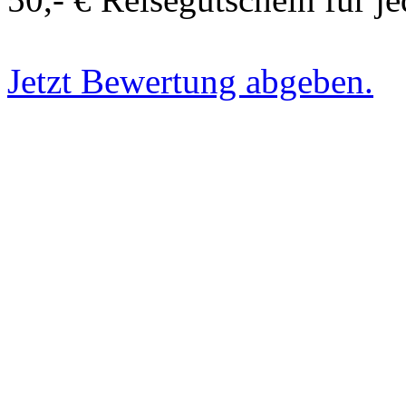
Jetzt Bewertung abgeben.