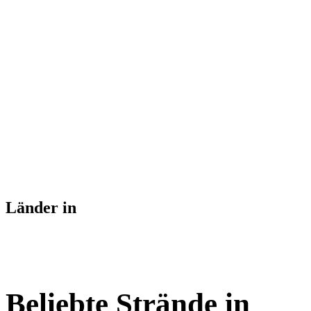
Länder in
Beliebte Strände in