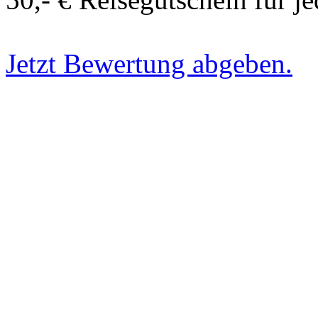
Jetzt Bewertung abgeben.