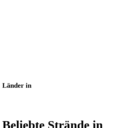
Länder in
Beliebte Strände in