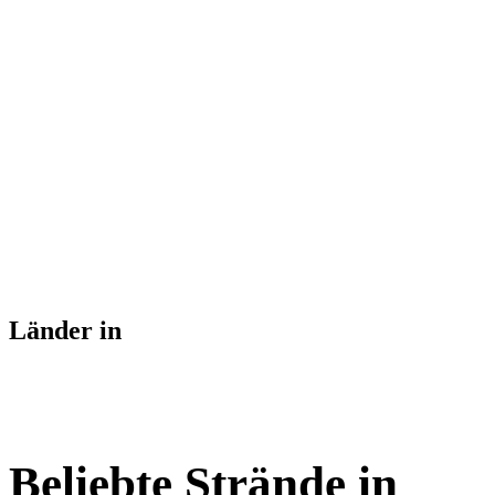
Länder in
Beliebte Strände in