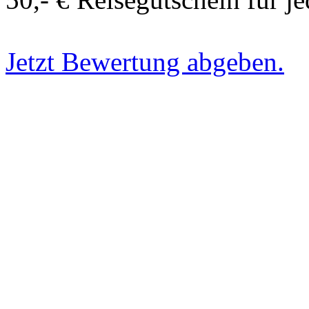
Jetzt Bewertung abgeben.