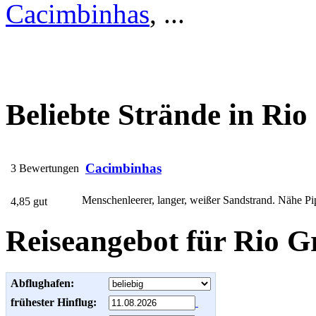
Cacimbinhas
, ...
Beliebte Strände in Ri
Cacimbinhas
3 Bewertungen
Menschenleerer, langer, weißer Sandstrand. Nähe Pipa
4,85 gut
Reiseangebot für Rio G
Abflughafen:
frühester Hinflug: