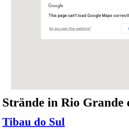
This page can't load Google Maps correctl
Do you own this website?
Strände in Rio Grande 
Tibau do Sul