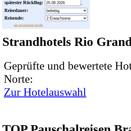
spätester Rückflug:
Reisedauer:
Reisende:
zur erweiterten Suche
Strandhotels Rio Grand
Geprüfte und bewertete Hot
Norte:
Zur Hotelauswahl
TOP Pauschalreisen Bra