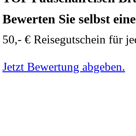
Bewerten Sie selbst ein
50,- € Reisegutschein für j
Jetzt Bewertung abgeben.