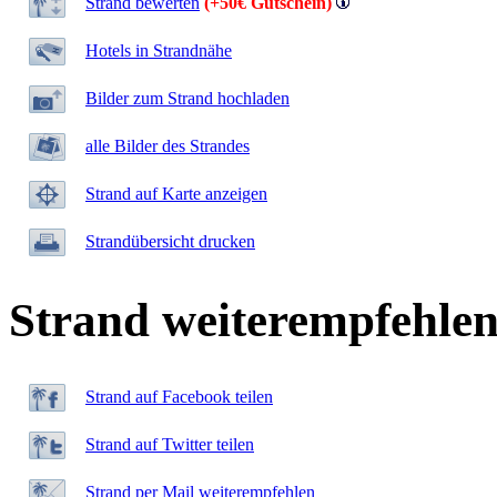
Strand bewerten
(+50€ Gutschein)
Hotels in Strandnähe
Bilder zum Strand hochladen
alle Bilder des Strandes
Strand auf Karte anzeigen
Strandübersicht drucken
Strand weiterempfehle
Strand auf Facebook teilen
Strand auf Twitter teilen
Strand per Mail weiterempfehlen