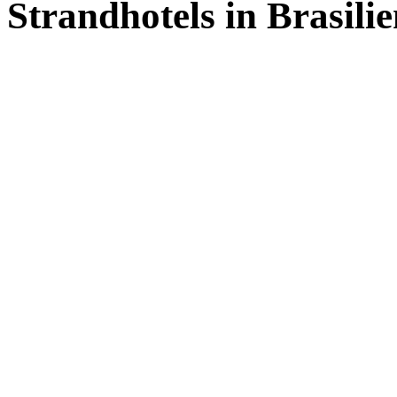
Strandhotels in Brasili