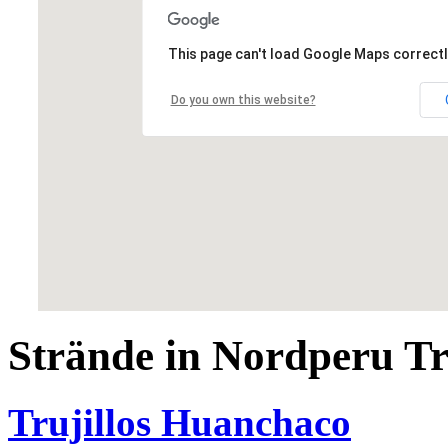
This page can't load Google Maps correctl
Do you own this website?
Strände in Nordperu Tru
Trujillos Huanchaco