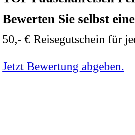
Bewerten Sie selbst ein
50,- € Reisegutschein für j
Jetzt Bewertung abgeben.