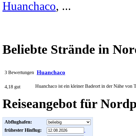
Huanchaco
, ...
Beliebte Strände in Nor
Huanchaco
3 Bewertungen
Huanchaco ist ein kleiner Badeort in der Nähe von T
4,18 gut
Reiseangebot für Nordp
Abflughafen:
frühester Hinflug: