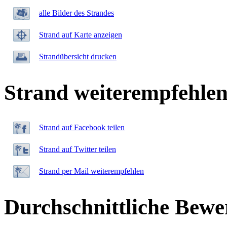
alle Bilder des Strandes
Strand auf Karte anzeigen
Strandübersicht drucken
Strand weiterempfehle
Strand auf Facebook teilen
Strand auf Twitter teilen
Strand per Mail weiterempfehlen
Durchschnittliche Bewe