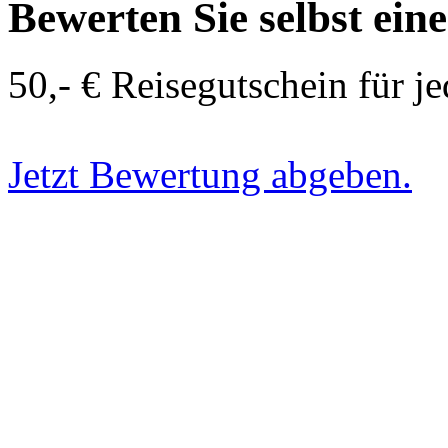
Bewerten Sie selbst ein
50,- € Reisegutschein für j
Jetzt Bewertung abgeben.