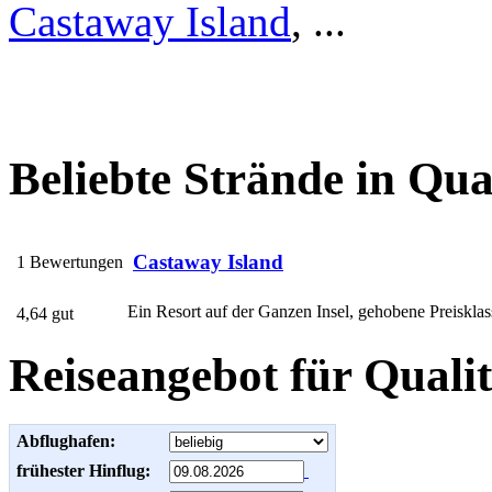
Castaway Island
, ...
Beliebte Strände in Qua
Castaway Island
1 Bewertungen
Ein Resort auf der Ganzen Insel, gehobene Preisklas
4,64 gut
Reiseangebot für Qualit
Abflughafen:
frühester Hinflug: