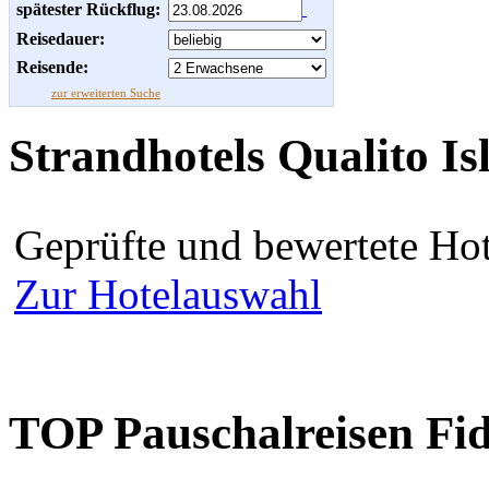
spätester Rückflug:
Reisedauer:
Reisende:
zur erweiterten Suche
Strandhotels Qualito Is
Geprüfte und bewertete Hot
Zur Hotelauswahl
TOP Pauschalreisen Fid