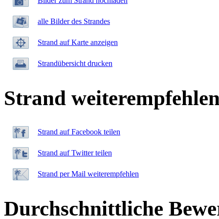
Bilder zum Strand hochladen
alle Bilder des Strandes
Strand auf Karte anzeigen
Strandübersicht drucken
Strand weiterempfehle
Strand auf Facebook teilen
Strand auf Twitter teilen
Strand per Mail weiterempfehlen
Durchschnittliche Bewe