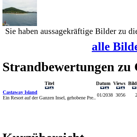
Sie haben aussagekräftige Bilder zu d
alle Bild
Strandbewertungen zu
Titel
Datum
Views
Bil
Castaway Island
01/2038
3056
Ein Resort auf der Ganzen Insel, gehobene Pre..