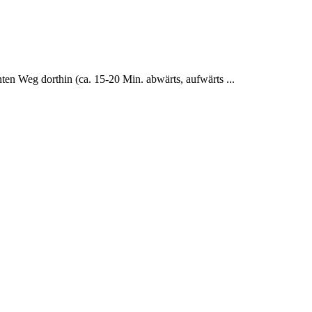
ten Weg dorthin (ca. 15-20 Min. abwärts, aufwärts ...