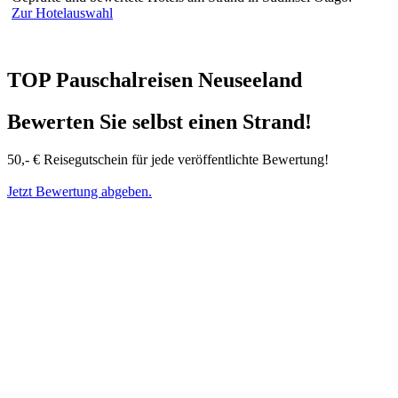
Zur Hotelauswahl
TOP Pauschalreisen Neuseeland
Bewerten Sie selbst einen Strand!
50,- € Reisegutschein für jede veröffentlichte Bewertung!
Jetzt Bewertung abgeben.