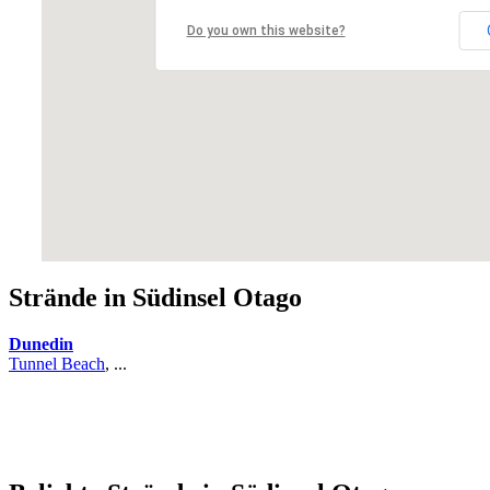
Do you own this website?
Strände in Südinsel Otago
Dunedin
Tunnel Beach
, ...