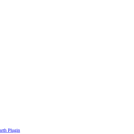
rth Plugin