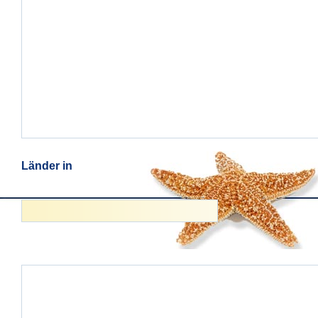
Länder in