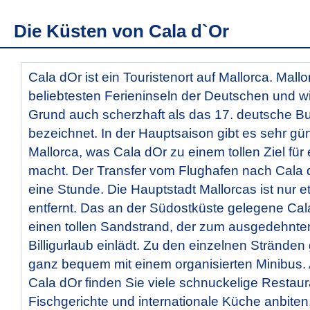
Die Küsten von Cala d`Or
Cala dOr ist ein Touristenort auf Mallorca. Mallo
beliebtesten Ferieninseln der Deutschen und w
Grund auch scherzhaft als das 17. deutsche B
bezeichnet. In der Hauptsaison gibt es sehr gü
Mallorca, was Cala dOr zu einem tollen Ziel für 
macht. Der Transfer vom Flughafen nach Cala 
eine Stunde. Die Hauptstadt Mallorcas ist nur 
entfernt. Das an der Südostküste gelegene Cala
einen tollen Sandstrand, der zum ausgedehnt
Billigurlaub einlädt. Zu den einzelnen Stränden
ganz bequem mit einem organisierten Minibus
Cala dOr finden Sie viele schnuckelige Restaura
Fischgerichte und internationale Küche anbiten