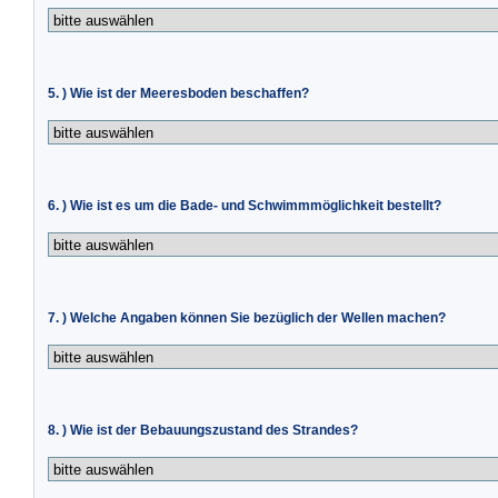
5. ) Wie ist der Meeresboden beschaffen?
6. ) Wie ist es um die Bade- und Schwimmmöglichkeit bestellt?
7. ) Welche Angaben können Sie bezüglich der Wellen machen?
8. ) Wie ist der Bebauungszustand des Strandes?