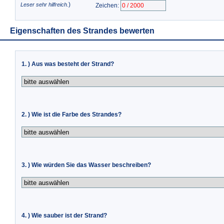
)
Leser sehr hilfreich.
Zeichen:
Eigenschaften des Strandes bewerten
1. ) Aus was besteht der Strand?
2. ) Wie ist die Farbe des Strandes?
3. ) Wie würden Sie das Wasser beschreiben?
4. ) Wie sauber ist der Strand?