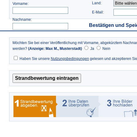
Land:
Vorname:
E-Mail:
Nachname:
Bestätigen und Spei
Möchten Sie bei einer Veröffentlichung mit Vorname, abgekürztem Nach
werden?
(Anzeige: Max M., Musterstadt)
Ja
Nein
Haben Sie unsere
Nutzungsbedingungen
gelesen und akzeptieren Si