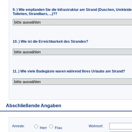
9. ) Wie empfanden Sie die Infrastruktur am Strand (Duschen, Umkleide
Toiletten, Strandbars, ...)??
10. ) Wie ist die Erreichbarkeit des Strandes?
11. ) Wie viele Badegäste waren während Ihres Urlaubs am Strand?
Abschließende Angaben
Anrede:
Wohnort:
Herr
Frau