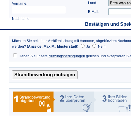
Land:
Vorname:
E-Mail:
Nachname:
Bestätigen und Spei
Möchten Sie bei einer Veröffentlichung mit Vorname, abgekürztem Nach
werden?
(Anzeige: Max M., Musterstadt)
Ja
Nein
Haben Sie unsere
Nutzungsbedingungen
gelesen und akzeptieren Si