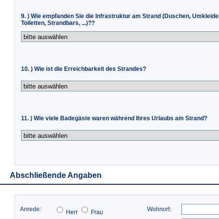
9. ) Wie empfanden Sie die Infrastruktur am Strand (Duschen, Umkleide
Toiletten, Strandbars, ...)??
10. ) Wie ist die Erreichbarkeit des Strandes?
11. ) Wie viele Badegäste waren während Ihres Urlaubs am Strand?
Abschließende Angaben
Anrede:
Wohnort:
Herr
Frau