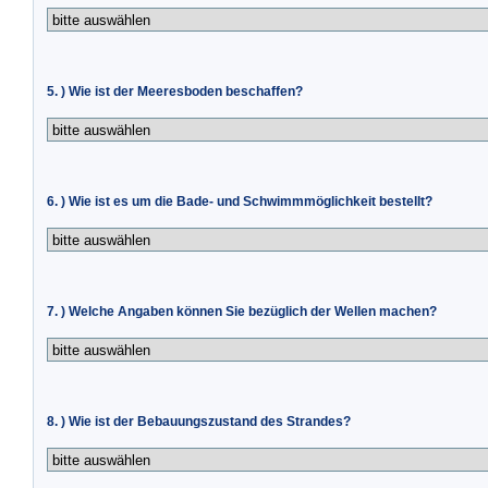
5. ) Wie ist der Meeresboden beschaffen?
6. ) Wie ist es um die Bade- und Schwimmmöglichkeit bestellt?
7. ) Welche Angaben können Sie bezüglich der Wellen machen?
8. ) Wie ist der Bebauungszustand des Strandes?