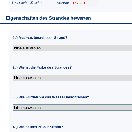
)
Leser sehr hilfreich.
Zeichen:
Eigenschaften des Strandes bewerten
1. ) Aus was besteht der Strand?
2. ) Wie ist die Farbe des Strandes?
3. ) Wie würden Sie das Wasser beschreiben?
4. ) Wie sauber ist der Strand?