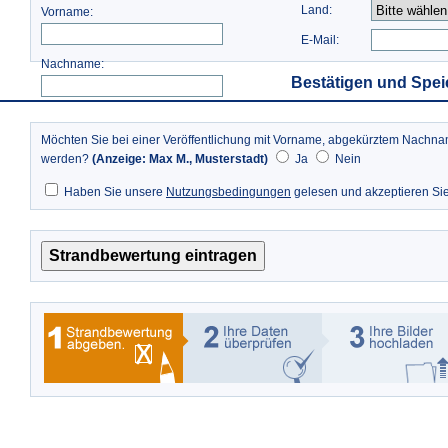
Land:
Vorname:
E-Mail:
Nachname:
Bestätigen und Spei
Möchten Sie bei einer Veröffentlichung mit Vorname, abgekürztem Nach
werden?
(Anzeige: Max M., Musterstadt)
Ja
Nein
Haben Sie unsere
Nutzungsbedingungen
gelesen und akzeptieren Si