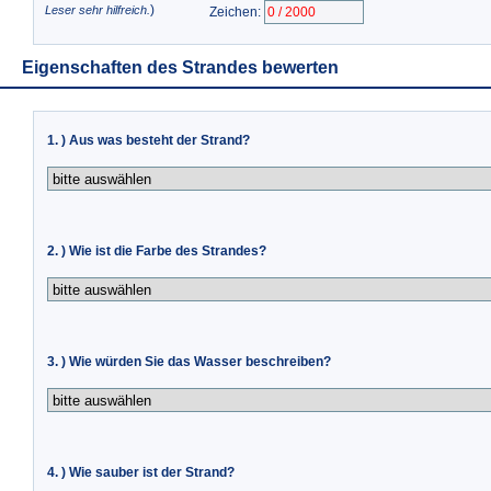
)
Leser sehr hilfreich.
Zeichen:
Eigenschaften des Strandes bewerten
1. ) Aus was besteht der Strand?
2. ) Wie ist die Farbe des Strandes?
3. ) Wie würden Sie das Wasser beschreiben?
4. ) Wie sauber ist der Strand?