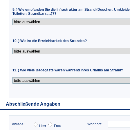
9. ) Wie empfanden Sie die Infrastruktur am Strand (Duschen, Umkleide
Toiletten, Strandbars, ...)??
10. ) Wie ist die Erreichbarkeit des Strandes?
11. ) Wie viele Badegäste waren während Ihres Urlaubs am Strand?
Abschließende Angaben
Anrede:
Wohnort:
Herr
Frau