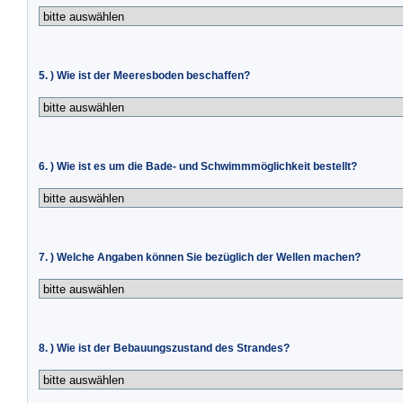
5. ) Wie ist der Meeresboden beschaffen?
6. ) Wie ist es um die Bade- und Schwimmmöglichkeit bestellt?
7. ) Welche Angaben können Sie bezüglich der Wellen machen?
8. ) Wie ist der Bebauungszustand des Strandes?