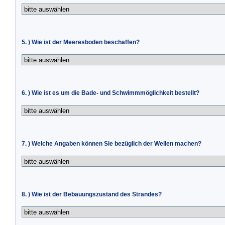
5. ) Wie ist der Meeresboden beschaffen?
6. ) Wie ist es um die Bade- und Schwimmmöglichkeit bestellt?
7. ) Welche Angaben können Sie bezüglich der Wellen machen?
8. ) Wie ist der Bebauungszustand des Strandes?