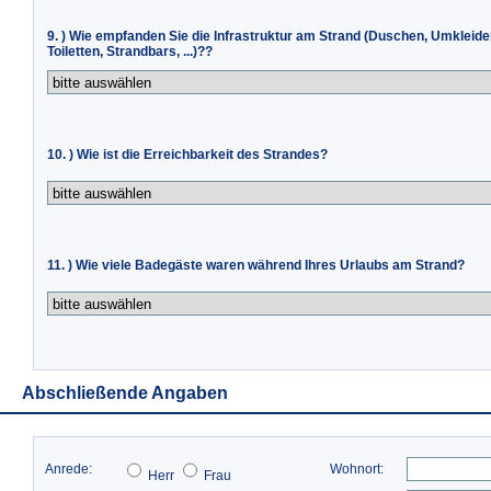
9. ) Wie empfanden Sie die Infrastruktur am Strand (Duschen, Umkleide
Toiletten, Strandbars, ...)??
10. ) Wie ist die Erreichbarkeit des Strandes?
11. ) Wie viele Badegäste waren während Ihres Urlaubs am Strand?
Abschließende Angaben
Anrede:
Wohnort:
Herr
Frau