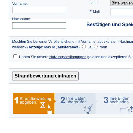
Land:
Vorname:
E-Mail:
Nachname:
Bestätigen und Spei
Möchten Sie bei einer Veröffentlichung mit Vorname, abgekürztem Nach
werden?
(Anzeige: Max M., Musterstadt)
Ja
Nein
Haben Sie unsere
Nutzungsbedingungen
gelesen und akzeptieren Si