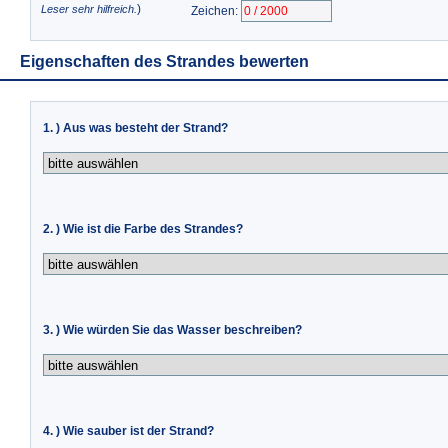
)
Leser sehr hilfreich.
Zeichen:
Eigenschaften des Strandes bewerten
1. ) Aus was besteht der Strand?
2. ) Wie ist die Farbe des Strandes?
3. ) Wie würden Sie das Wasser beschreiben?
4. ) Wie sauber ist der Strand?