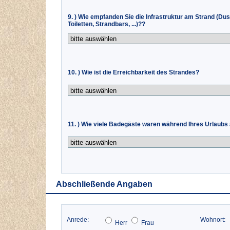
9. ) Wie empfanden Sie die Infrastruktur am Strand (Du
Toiletten, Strandbars, ...)??
10. ) Wie ist die Erreichbarkeit des Strandes?
11. ) Wie viele Badegäste waren während Ihres Urlaubs
Abschließende Angaben
Anrede:
Wohnort:
Herr
Frau