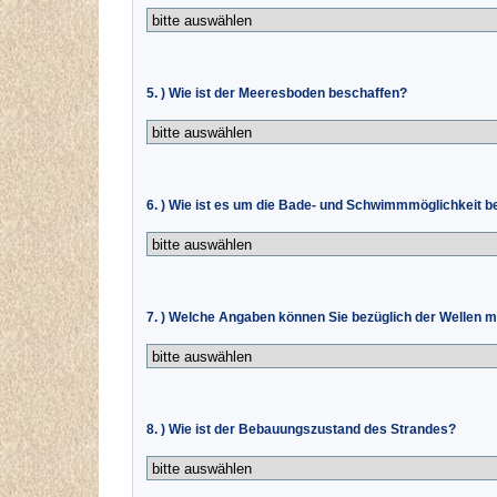
5. ) Wie ist der Meeresboden beschaffen?
6. ) Wie ist es um die Bade- und Schwimmmöglichkeit be
7. ) Welche Angaben können Sie bezüglich der Wellen 
8. ) Wie ist der Bebauungszustand des Strandes?