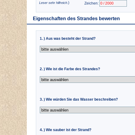
)
Leser sehr hilfreich.
Zeichen:
Eigenschaften des Strandes bewerten
1. ) Aus was besteht der Strand?
2. ) Wie ist die Farbe des Strandes?
3. ) Wie würden Sie das Wasser beschreiben?
4. ) Wie sauber ist der Strand?