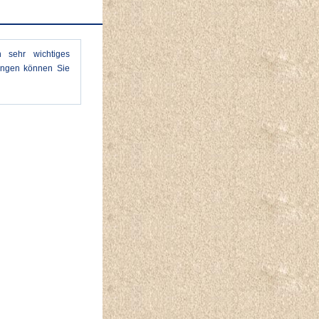
n sehr wichtiges
ngen können Sie