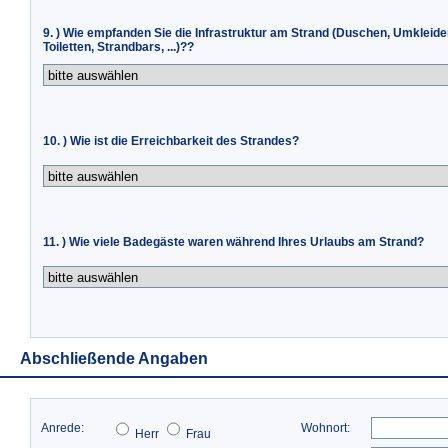
9. ) Wie empfanden Sie die Infrastruktur am Strand (Duschen, Umkleide
Toiletten, Strandbars, ...)??
10. ) Wie ist die Erreichbarkeit des Strandes?
11. ) Wie viele Badegäste waren während Ihres Urlaubs am Strand?
Abschließende Angaben
Anrede:
Wohnort:
Herr
Frau