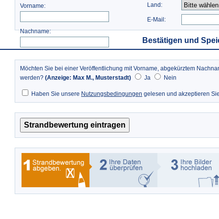
Land:
Vorname:
E-Mail:
Nachname:
Bestätigen und Spei
Möchten Sie bei einer Veröffentlichung mit Vorname, abgekürztem Nach
werden?
(Anzeige: Max M., Musterstadt)
Ja
Nein
Haben Sie unsere
Nutzungsbedingungen
gelesen und akzeptieren Si