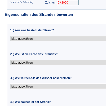
)
Leser sehr hilfreich.
Zeichen:
Eigenschaften des Strandes bewerten
1. ) Aus was besteht der Strand?
2. ) Wie ist die Farbe des Strandes?
3. ) Wie würden Sie das Wasser beschreiben?
4. ) Wie sauber ist der Strand?