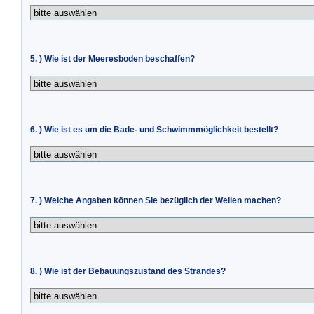
5. ) Wie ist der Meeresboden beschaffen?
6. ) Wie ist es um die Bade- und Schwimmmöglichkeit bestellt?
7. ) Welche Angaben können Sie bezüglich der Wellen machen?
8. ) Wie ist der Bebauungszustand des Strandes?