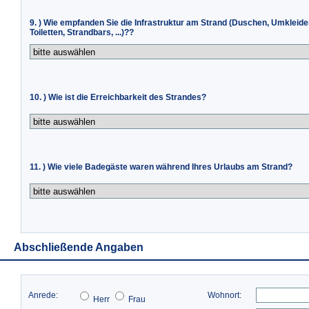
9. ) Wie empfanden Sie die Infrastruktur am Strand (Duschen, Umkleide
Toiletten, Strandbars, ...)??
10. ) Wie ist die Erreichbarkeit des Strandes?
11. ) Wie viele Badegäste waren während Ihres Urlaubs am Strand?
Abschließende Angaben
Anrede:
Wohnort:
Herr
Frau