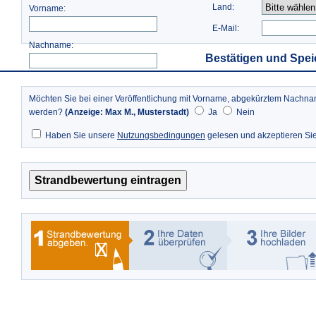
Land:
Vorname:
E-Mail:
Nachname:
Bestätigen und Spei
Möchten Sie bei einer Veröffentlichung mit Vorname, abgekürztem Nach
werden?
(Anzeige: Max M., Musterstadt)
Ja
Nein
Haben Sie unsere
Nutzungsbedingungen
gelesen und akzeptieren Si