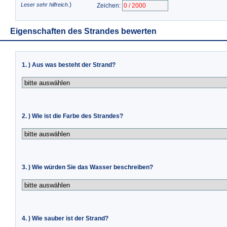
)
Leser sehr hilfreich.
Zeichen:
Eigenschaften des Strandes bewerten
1. ) Aus was besteht der Strand?
2. ) Wie ist die Farbe des Strandes?
3. ) Wie würden Sie das Wasser beschreiben?
4. ) Wie sauber ist der Strand?