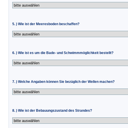
5. ) Wie ist der Meeresboden beschaffen?
6. ) Wie ist es um die Bade- und Schwimmmöglichkeit bestellt?
7. ) Welche Angaben können Sie bezüglich der Wellen machen?
8. ) Wie ist der Bebauungszustand des Strandes?