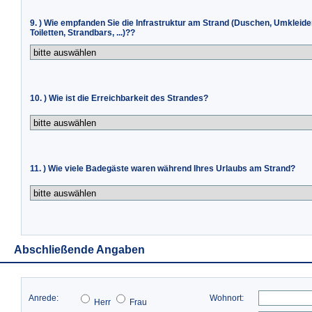
9. ) Wie empfanden Sie die Infrastruktur am Strand (Duschen, Umkleide
Toiletten, Strandbars, ...)??
10. ) Wie ist die Erreichbarkeit des Strandes?
11. ) Wie viele Badegäste waren während Ihres Urlaubs am Strand?
Abschließende Angaben
Anrede:
Wohnort:
Herr
Frau