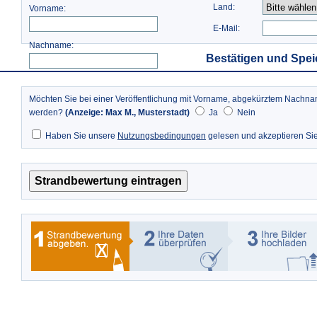
Land:
Vorname:
E-Mail:
Nachname:
Bestätigen und Spei
Möchten Sie bei einer Veröffentlichung mit Vorname, abgekürztem Nach
werden?
(Anzeige: Max M., Musterstadt)
Ja
Nein
Haben Sie unsere
Nutzungsbedingungen
gelesen und akzeptieren Si