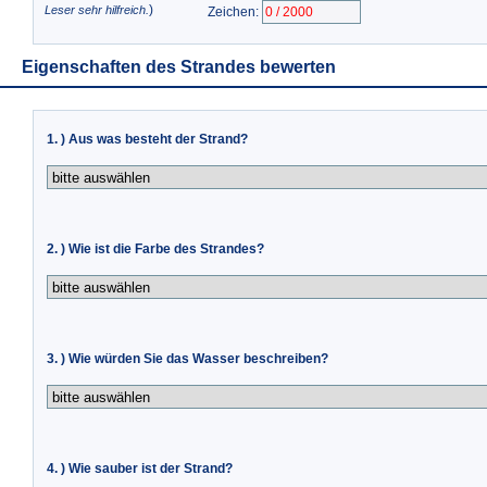
)
Leser sehr hilfreich.
Zeichen:
Eigenschaften des Strandes bewerten
1. ) Aus was besteht der Strand?
2. ) Wie ist die Farbe des Strandes?
3. ) Wie würden Sie das Wasser beschreiben?
4. ) Wie sauber ist der Strand?