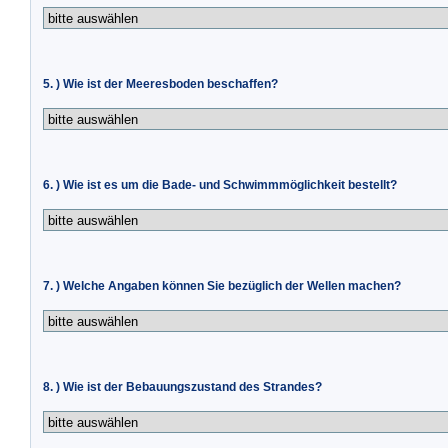
5. ) Wie ist der Meeresboden beschaffen?
6. ) Wie ist es um die Bade- und Schwimmmöglichkeit bestellt?
7. ) Welche Angaben können Sie bezüglich der Wellen machen?
8. ) Wie ist der Bebauungszustand des Strandes?