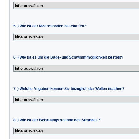
5. ) Wie ist der Meeresboden beschaffen?
6. ) Wie ist es um die Bade- und Schwimmmöglichkeit bestellt?
7. ) Welche Angaben können Sie bezüglich der Wellen machen?
8. ) Wie ist der Bebauungszustand des Strandes?