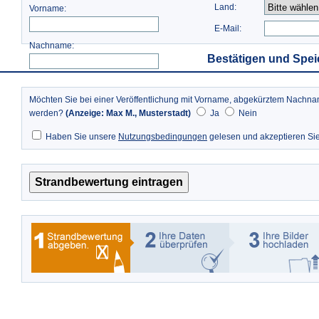
Land:
Vorname:
E-Mail:
Nachname:
Bestätigen und Spei
Möchten Sie bei einer Veröffentlichung mit Vorname, abgekürztem Nach
werden?
(Anzeige: Max M., Musterstadt)
Ja
Nein
Haben Sie unsere
Nutzungsbedingungen
gelesen und akzeptieren Si