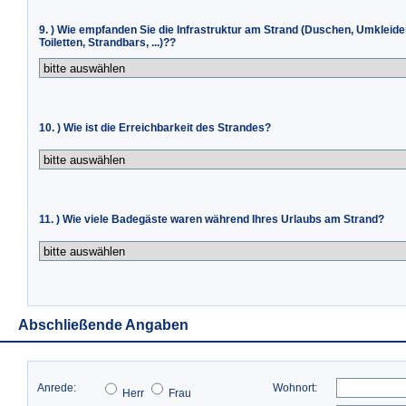
9. ) Wie empfanden Sie die Infrastruktur am Strand (Duschen, Umkleide
Toiletten, Strandbars, ...)??
10. ) Wie ist die Erreichbarkeit des Strandes?
11. ) Wie viele Badegäste waren während Ihres Urlaubs am Strand?
Abschließende Angaben
Anrede:
Wohnort:
Herr
Frau