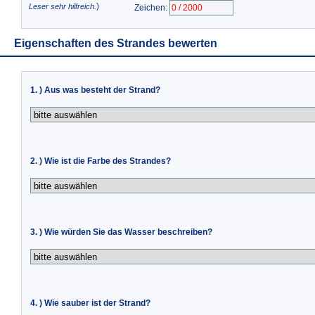
)
Leser sehr hilfreich.
Zeichen:
Eigenschaften des Strandes bewerten
1. ) Aus was besteht der Strand?
2. ) Wie ist die Farbe des Strandes?
3. ) Wie würden Sie das Wasser beschreiben?
4. ) Wie sauber ist der Strand?