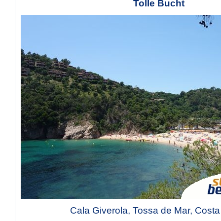
Tolle Bucht
Cala Giverola, Tossa de Mar, Costa