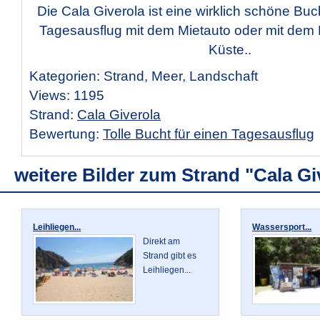
Die Cala Giverola ist eine wirklich schöne Buch
Tagesausflug mit dem Mietauto oder mit dem 
Küste..
Kategorien: Strand, Meer, Landschaft
Views: 1195
Strand:
Cala Giverola
Bewertung:
Tolle Bucht für einen Tagesausflug
weitere Bilder zum Strand "Cala Gi
Leihliegen...
Wassersport...
Direkt am
Strand gibt es
Leihliegen...