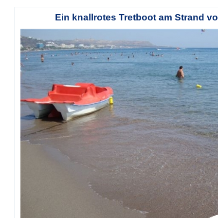
Ein knallrotes Tretboot am Strand vo