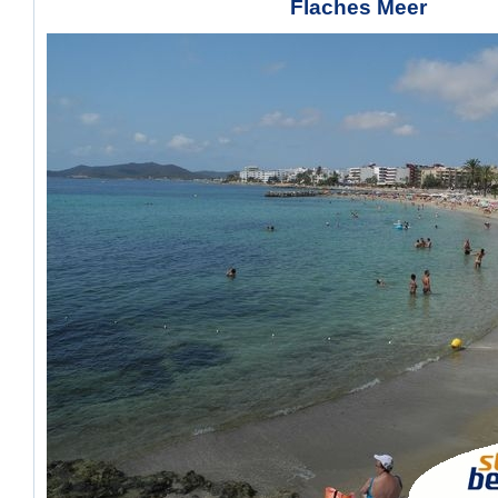
Flaches Meer