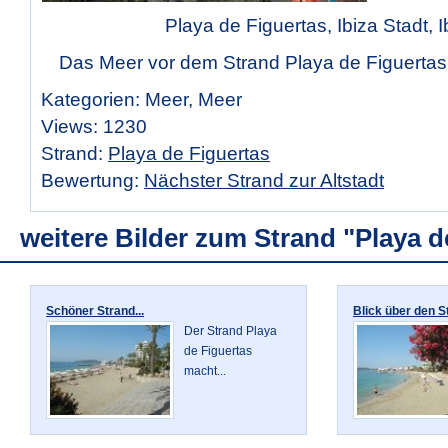
Playa de Figuertas, Ibiza Stadt, I
Das Meer vor dem Strand Playa de Figuertas i
Kategorien: Meer, Meer
Views: 1230
Strand:
Playa de Figuertas
Bewertung:
Nächster Strand zur Altstadt
weitere Bilder zum Strand "Playa d
Schöner Strand...
Blick über den St
Der Strand Playa
de Figuertas
macht...