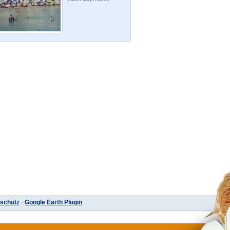
schutz
·
Google Earth Plugin