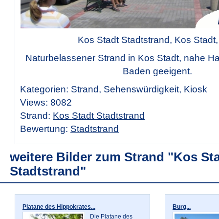
Kos Stadt Stadtstrand, Kos Stadt
Naturbelassener Strand in Kos Stadt, nahe H
Baden geeigent.
Kategorien: Strand, Sehenswürdigkeit, Kiosk
Views: 8082
Strand:
Kos Stadt Stadtstrand
Bewertung:
Stadtstrand
weitere Bilder zum Strand "Kos St
Stadtstrand"
Platane des Hippokrates...
Burg...
Die Platane des