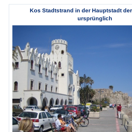
Kos Stadtstrand in der Hauptstadt der
ursprünglich