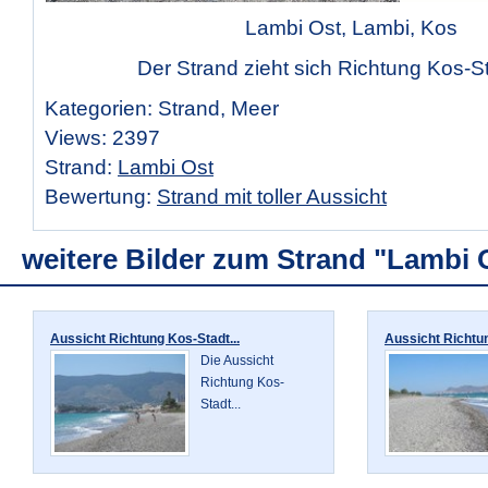
Lambi Ost, Lambi, Kos
Der Strand zieht sich Richtung Kos-St
Kategorien: Strand, Meer
Views: 2397
Strand:
Lambi Ost
Bewertung:
Strand mit toller Aussicht
weitere Bilder zum Strand "Lambi 
Aussicht Richtung Kos-Stadt...
Aussicht Richtun
Die Aussicht
Richtung Kos-
Stadt...