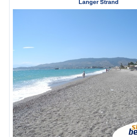
Langer Strand