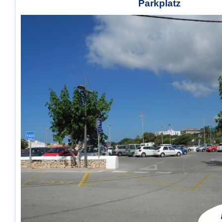
Parkplatz