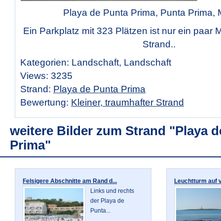
Playa de Punta Prima, Punta Prima,
Ein Parkplatz mit 323 Plätzen ist nur ein paar 
Strand..
Kategorien: Landschaft, Landschaft
Views: 3235
Strand:
Playa de Punta Prima
Bewertung:
Kleiner, traumhafter Strand
weitere Bilder zum Strand "Playa 
Prima"
Felsigere Abschnitte am Rand d...
Leuchtturm auf vo
Links und rechts
der Playa de
Punta...