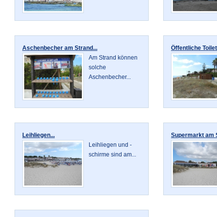
Aschenbecher am Strand...
Öffentliche Toilet
Am Strand können
solche
Aschenbecher...
Leihliegen...
Supermarkt am S
Leihliegen und -
schirme sind am...