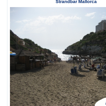
Strandbar Mallorca