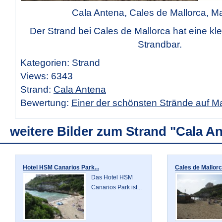
Cala Antena, Cales de Mallorca, Ma
Der Strand bei Cales de Mallorca hat eine kle
Strandbar.
Kategorien: Strand
Views: 6343
Strand:
Cala Antena
Bewertung:
Einer der schönsten Strände auf Ma
weitere Bilder zum Strand "Cala A
Hotel HSM Canarios Park...
Cales de Mallorca
Das Hotel HSM
Canarios Park ist...