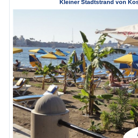
Kleiner Stadtstrand von Ko