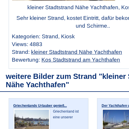
kleiner Stadtstrand Nähe Yachthafen, Ko
Sehr kleiner Strand, kostet Eintritt, dafür b
und Schirme..
Kategorien: Strand, Kiosk
Views: 4883
Strand:
kleiner Stadtstrand Nähe Yachthafen
Bewertung:
Kos Stadtstrand am Yachthafen
weitere Bilder zum Strand "kleiner
Nähe Yachthafen"
Griechenlands Urlauber genieß...
Der Yachthafen v
Griechenland ist
eine unserer