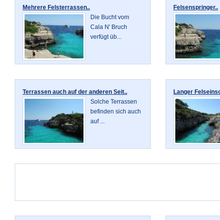
Mehrere Felsterrassen..
Felsenspringer..
Die Bucht vom
Cala N' Bruch
verfügt üb...
Terrassen auch auf der anderen Seit..
Langer Felseinsc
Solche Terrassen
befinden sich auch
auf ...