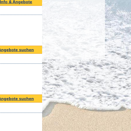
Info & Angebote
Angebote suchen
Angebote suchen