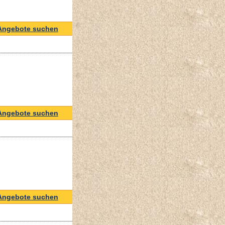
Angebote suchen
Angebote suchen
Angebote suchen