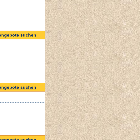
Angebote suchen
Angebote suchen
Angebote suchen