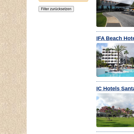
IFA Beach Hot
IC Hotels Sant