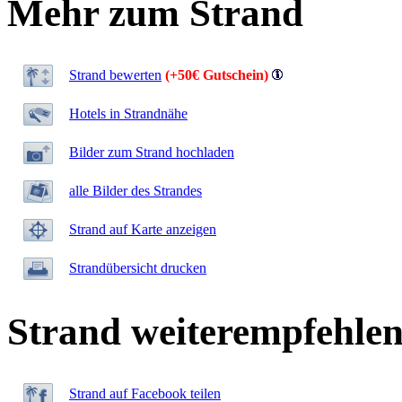
Mehr zum Strand
Strand bewerten
(+50€ Gutschein)
Hotels in Strandnähe
Bilder zum Strand hochladen
alle Bilder des Strandes
Strand auf Karte anzeigen
Strandübersicht drucken
Strand weiterempfehle
Strand auf Facebook teilen