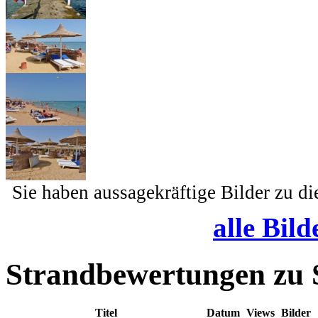
Sie haben aussagekräftige Bilder zu d
alle Bild
Strandbewertungen zu
Titel
Datum
Views
Bilde