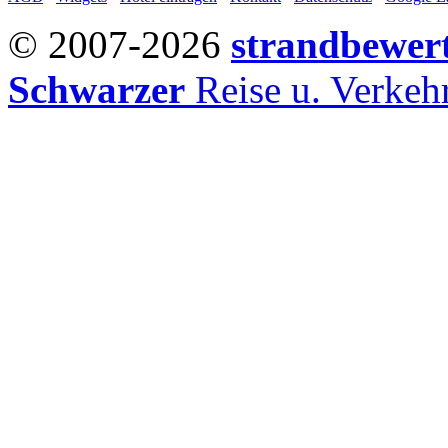
© 2007-2026
strandbewer
Schwarzer
Reise u. Verke