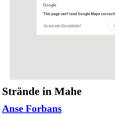
This page can't load Google Maps correctl
Do you own this website?
Strände in Mahe
Anse Forbans