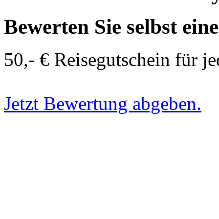
Bewerten Sie selbst ein
50,- € Reisegutschein für j
Jetzt Bewertung abgeben.