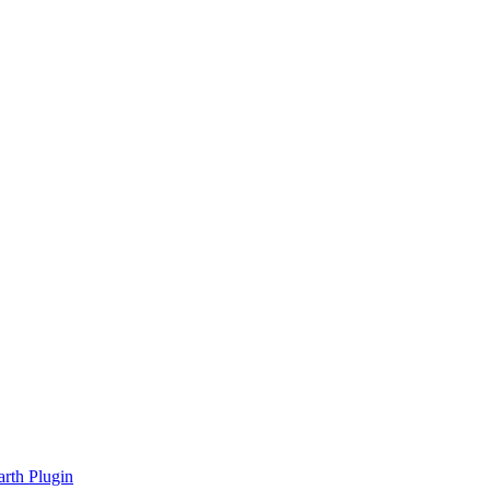
rth Plugin