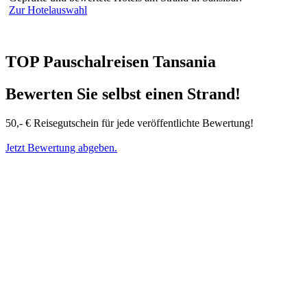
Zur Hotelauswahl
TOP Pauschalreisen Tansania
Bewerten Sie selbst einen Strand!
50,- € Reisegutschein für jede veröffentlichte Bewertung!
Jetzt Bewertung abgeben.