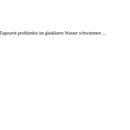
Tageszeit problemlos im glasklaren Wasser schwimmen ...