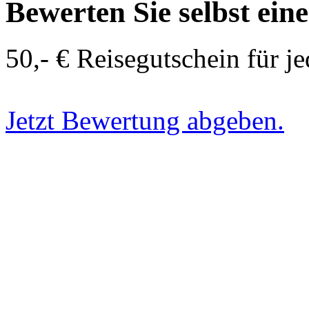
Bewerten Sie selbst ein
50,- € Reisegutschein für j
Jetzt Bewertung abgeben.