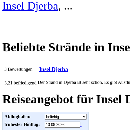
Insel Djerba
, ...
Beliebte Strände in Ins
Insel Djerba
3 Bewertungen
Der Strand in Djerba ist sehr schön. Es gibt Ausf
3,21 befriedigend
Reiseangebot für Insel 
Abflughafen:
frühester Hinflug: