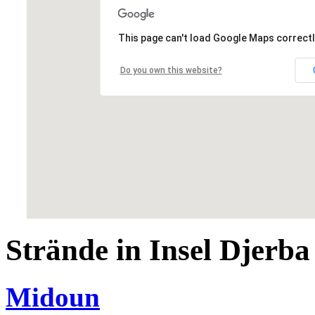
This page can't load Google Maps correctl
Do you own this website?
Strände in Insel Djerba
Midoun