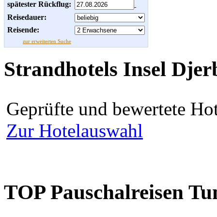
spätester Rückflug:
Reisedauer:
Reisende:
zur erweiterten Suche
Strandhotels Insel Djer
Geprüfte und bewertete Hot
Zur Hotelauswahl
TOP Pauschalreisen Tu